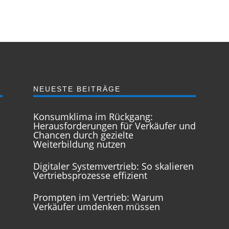
NEUESTE BEITRÄGE
Konsumklima im Rückgang:
Herausforderungen für Verkäufer und
Chancen durch gezielte
Weiterbildung nutzen
Digitaler Systemvertrieb: So skalieren
Vertriebsprozesse effizient
Prompten im Vertrieb: Warum
Verkäufer umdenken müssen