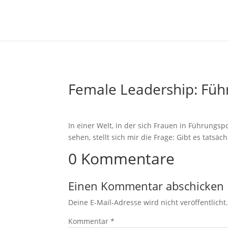
Female Leadership: Füh
In einer Welt, in der sich Frauen in Führungs
sehen, stellt sich mir die Frage: Gibt es tatsä
0 Kommentare
Einen Kommentar abschicken
Deine E-Mail-Adresse wird nicht veröffentlicht
Kommentar
*