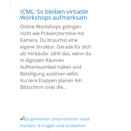
ICML: So bleiben virtuelle
Workshops aufmerksam
Online-Workshops gelingen
nicht wie Präsenztermine mit
Kamera. Du brauchst eine
eigene Struktur. Gerade für dich
als Verkäufer zählt das, wenn du
in digitalen Räumen
Aufmerksamkeit halten und
Beteiligung auslösen willst.
Kurzere Etappen planen Am
Bildschirm sinkt die...