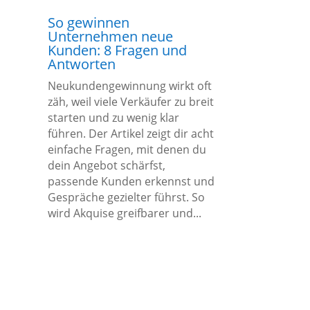
So gewinnen
Unternehmen neue
Kunden: 8 Fragen und
Antworten
Neukundengewinnung wirkt oft
zäh, weil viele Verkäufer zu breit
starten und zu wenig klar
führen. Der Artikel zeigt dir acht
einfache Fragen, mit denen du
dein Angebot schärfst,
passende Kunden erkennst und
Gespräche gezielter führst. So
wird Akquise greifbarer und...