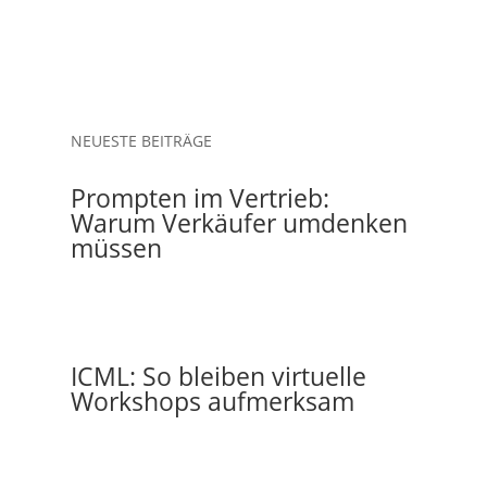
NEUESTE BEITRÄGE
Prompten im Vertrieb:
Warum Verkäufer umdenken
müssen
ICML: So bleiben virtuelle
Workshops aufmerksam