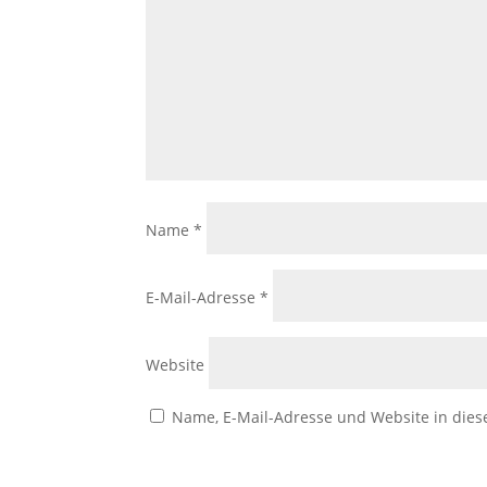
Name
*
E-Mail-Adresse
*
Website
Name, E-Mail-Adresse und Website in die