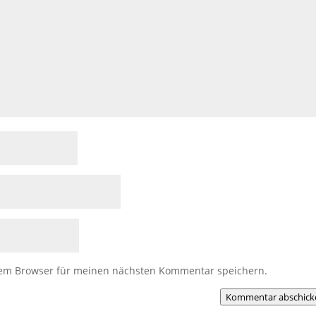
sem Browser für meinen nächsten Kommentar speichern.
Kommentar abschick