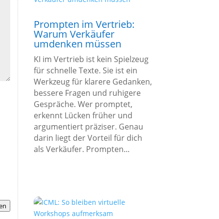
Prompten im Vertrieb:
Warum Verkäufer
umdenken müssen
KI im Vertrieb ist kein Spielzeug
für schnelle Texte. Sie ist ein
Werkzeug für klarere Gedanken,
bessere Fragen und ruhigere
Gespräche. Wer promptet,
erkennt Lücken früher und
argumentiert präziser. Genau
darin liegt der Vorteil für dich
als Verkäufer. Prompten...
en