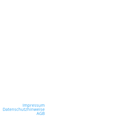
Impressum
Datenschutzhinweise
AGB