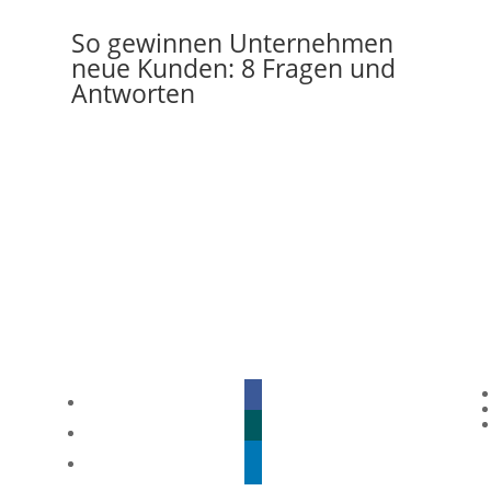
So gewinnen Unternehmen
neue Kunden: 8 Fragen und
Antworten
facebook
xing
linkedin