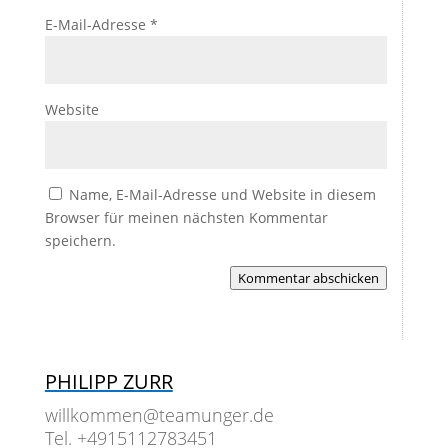
E-Mail-Adresse
*
Website
Name, E-Mail-Adresse und Website in diesem
Browser für meinen nächsten Kommentar
speichern.
Kommentar abschicken
PHILIPP ZURR
willkommen@teamunger.de
Tel. +4915112783451