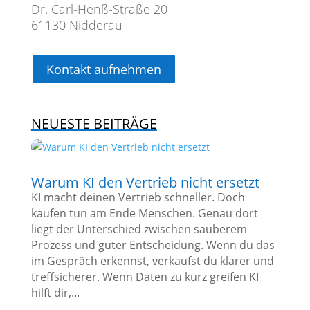
Dr. Carl-Henß-Straße 20
61130 Nidderau
Kontakt aufnehmen
NEUESTE BEITRÄGE
Warum KI den Vertrieb nicht ersetzt
KI macht deinen Vertrieb schneller. Doch
kaufen tun am Ende Menschen. Genau dort
liegt der Unterschied zwischen sauberem
Prozess und guter Entscheidung. Wenn du das
im Gespräch erkennst, verkaufst du klarer und
treffsicherer. Wenn Daten zu kurz greifen KI
hilft dir,...