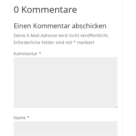
0 Kommentare
Einen Kommentar abschicken
Deine E-Mail-Adresse wird nicht veröffentlicht.
Erforderliche Felder sind mit
*
markiert
Kommentar
*
Name
*