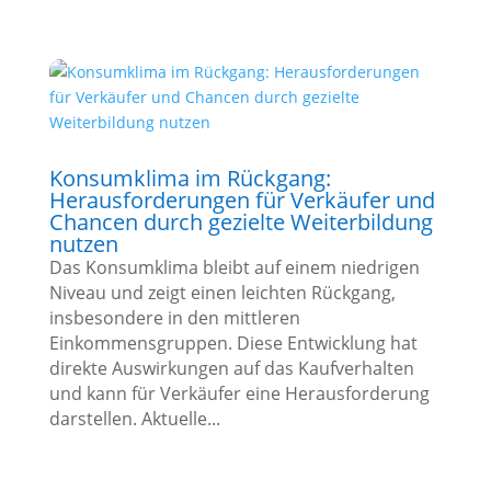
Konsumklima im Rückgang:
Herausforderungen für Verkäufer und
Chancen durch gezielte Weiterbildung
nutzen
Das Konsumklima bleibt auf einem niedrigen
Niveau und zeigt einen leichten Rückgang,
insbesondere in den mittleren
Einkommensgruppen. Diese Entwicklung hat
direkte Auswirkungen auf das Kaufverhalten
und kann für Verkäufer eine Herausforderung
darstellen. Aktuelle...