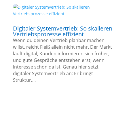
Digitaler Systemvertrieb: So skalieren
Vertriebsprozesse effizient
Wenn du deinen Vertrieb planbar machen
willst, reicht Fleiß allein nicht mehr. Der Markt
läuft digital, Kunden informieren sich früher,
und gute Gespräche entstehen erst, wenn
Interesse schon da ist. Genau hier setzt
digitaler Systemvertrieb an: Er bringt
Struktur,...