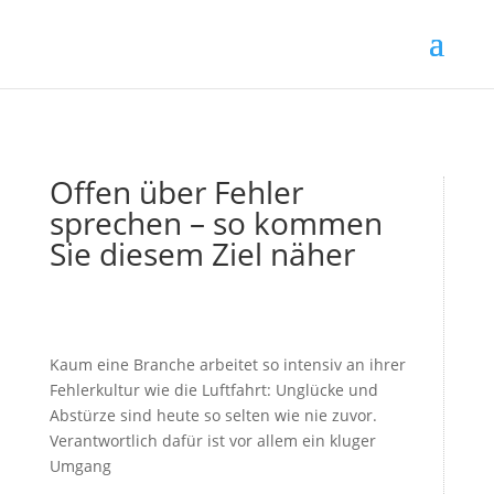
Offen über Fehler
sprechen – so kommen
Sie diesem Ziel näher
Kaum eine Branche arbeitet so intensiv an ihrer
Fehlerkultur wie die Luftfahrt: Unglücke und
Abstürze sind heute so selten wie nie zuvor.
Verantwortlich dafür ist vor allem ein kluger
Umgang